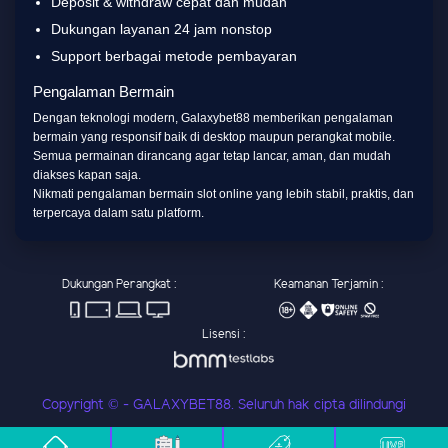
Deposit & withdraw cepat dan mudah
Dukungan layanan 24 jam nonstop
Support berbagai metode pembayaran
Pengalaman Bermain
Dengan teknologi modern, Galaxybet88 memberikan pengalaman
bermain yang responsif baik di desktop maupun perangkat mobile.
Semua permainan dirancang agar tetap lancar, aman, dan mudah
diakses kapan saja.
Nikmati pengalaman bermain slot online yang lebih stabil, praktis, dan
terpercaya dalam satu platform.
Dukungan Perangkat :
Keamanan Terjamin :
Lisensi :
Copyright © - GALAXYBET88. Seluruh hak cipta dilindungi